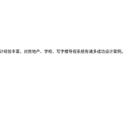
,设计经验丰富，对房地产、学校、写字楼导视系统有诸多成功设计案例。