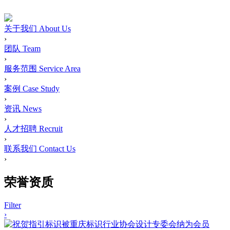
关于我们
About Us
›
团队
Team
›
服务范围
Service Area
›
案例
Case Study
›
资讯
News
›
人才招聘
Recruit
›
联系我们
Contact Us
›
荣誉资质
Filter
›