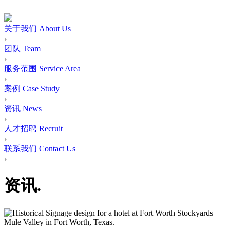
关于我们
About Us
›
团队
Team
›
服务范围
Service Area
›
案例
Case Study
›
资讯
News
›
人才招聘
Recruit
›
联系我们
Contact Us
›
资讯.