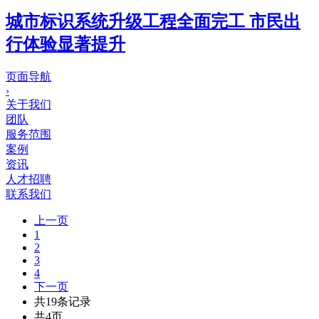
城市标识系统升级工程全面完工 市民出
行体验显著提升
页面导航
›
关于我们
团队
服务范围
案例
资讯
人才招聘
联系我们
上一页
1
2
3
4
下一页
共19条记录
共4页